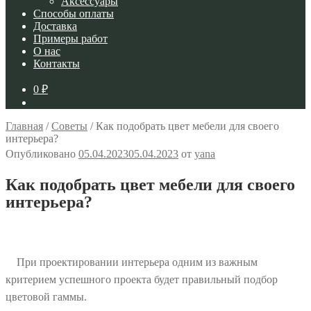
Аксессуары
Способы оплаты
Доставка
Примеры работ
О нас
Контакты
0
₽
Главная
/
Советы
/
Как подобрать цвет мебели для своего
интерьера?
Опубликовано
05.04.2023
05.04.2023
от
yana
Как подобрать цвет мебели для своего
интерьера?
При проектировании интерьера одним из важным
критерием успешного проекта будет правильный подбор
цветовой гаммы.