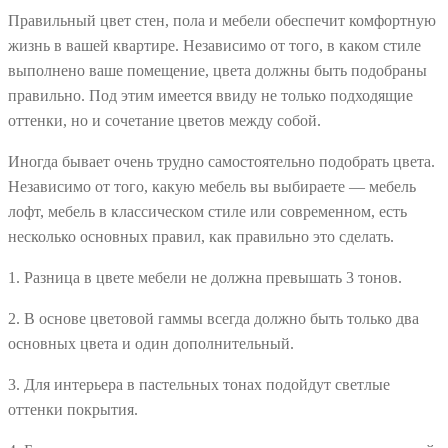
Правильный цвет стен, пола и мебели обеспечит комфортную
жизнь в вашей квартире. Независимо от того, в каком стиле
выполнено ваше помещение, цвета должны быть подобраны
правильно. Под этим имеется ввиду не только подходящие
оттенки, но и сочетание цветов между собой.
Иногда бывает очень трудно самостоятельно подобрать цвета.
Независимо от того, какую мебель вы выбираете — мебель
лофт, мебель в классическом стиле или современном, есть
несколько основных правил, как правильно это сделать.
1. Разница в цвете мебели не должна превышать 3 тонов.
2. В основе цветовой гаммы всегда должно быть только два
основных цвета и один дополнительный.
3. Для интерьера в пастельных тонах подойдут светлые
оттенки покрытия.