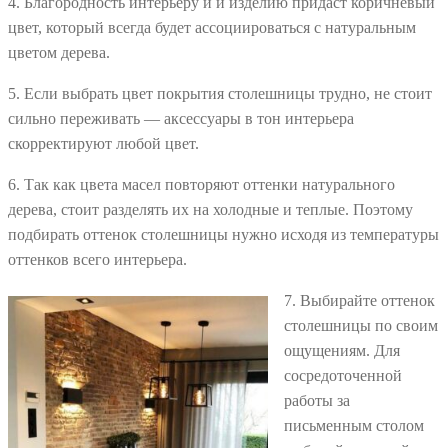
4. Благородность интерьеру и и изделию придаст коричневый
цвет, который всегда будет ассоциироваться с натуральным
цветом дерева.
5. Если выбрать цвет покрытия столешницы трудно, не стоит
сильно переживать — аксессуары в тон интерьера
скорректируют любой цвет.
6. Так как цвета масел повторяют оттенки натурального
дерева, стоит разделять их на холодные и теплые. Поэтому
подбирать оттенок столешницы нужно исходя из температуры
оттенков всего интерьера.
7. Выбирайте оттенок
столешницы по своим
ощущениям. Для
сосредоточенной
работы за
письменным столом