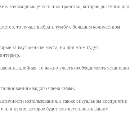
не. Необходимо учесть пространство, которое доступно для
дметов, то лучше выбрать тумбу с большим количеством
орые займут меньше места, но при этом будут
интерьер.
раковина двойная, то важно учесть необходимость установки
спользования каждого члена семьи.
рактичности использования, а также визуальном восприятии
е или кухне, которое будет соответствовать вашим