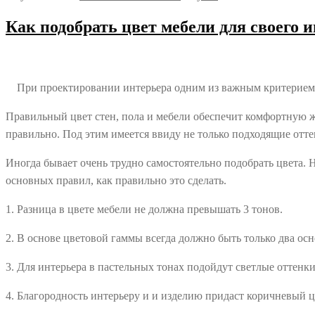
Как подобрать цвет мебели для своего 
При проектировании интерьера одним из важным критерием
Правильный цвет стен, пола и мебели обеспечит комфортную ж
правильно. Под этим имеется ввиду не только подходящие отте
Иногда бывает очень трудно самостоятельно подобрать цвета. 
основных правил, как правильно это сделать.
1. Разница в цвете мебели не должна превышать 3 тонов.
2. В основе цветовой гаммы всегда должно быть только два ос
3. Для интерьера в пастельных тонах подойдут светлые оттенк
4. Благородность интерьеру и и изделию придаст коричневый ц