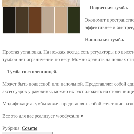
Подвесная тумба.
Экономит пространство
эффективнее и быстрее,
Напольная тумба.
Простая установка. На ножках всегда есть регуляторы по высот
тумбой нет ограничений по весу. Можно хранить на полках сти
Тумба со столешницей.
Может быть подвесной или напольной. Представляет собой еди
аксессуаров у раковины, можно их расположить на столешнице
Модификация тумбы может представлять собой сочетание разн
Все это для вас реализует woodyest.ru ♥️
Рубрика:
Советы