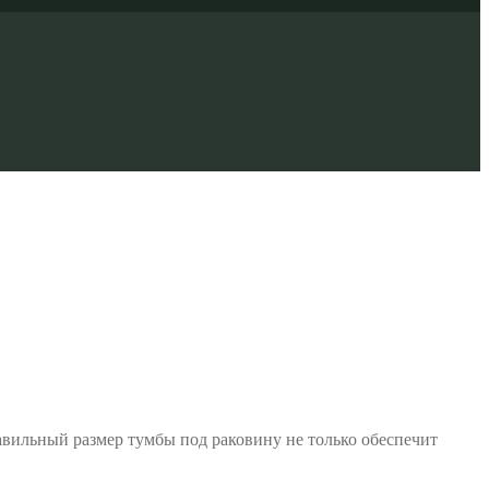
авильный размер тумбы под раковину не только обеспечит