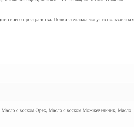
ии своего пространства. Полки стеллажа могут использоваться
е, Масло с воском Орех, Масло с воском Можжевельник, Масло