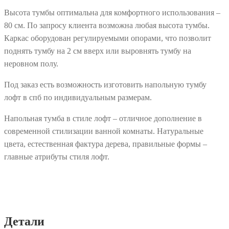
Высота тумбы оптимальна для комфортного использования –
80 см. По запросу клиента возможна любая высота тумбы.
Каркас оборудован регулируемыми опорами, что позволит
поднять тумбу на 2 см вверх или выровнять тумбу на
неровном полу.
Под заказ есть возможность изготовить напольную тумбу
лофт в спб по индивидуальным размерам.
Напольная тумба в стиле лофт – отличное дополнение в
современной стилизации ванной комнаты. Натуральные
цвета, естественная фактура дерева, правильные формы –
главные атрибуты стиля лофт.
Детали