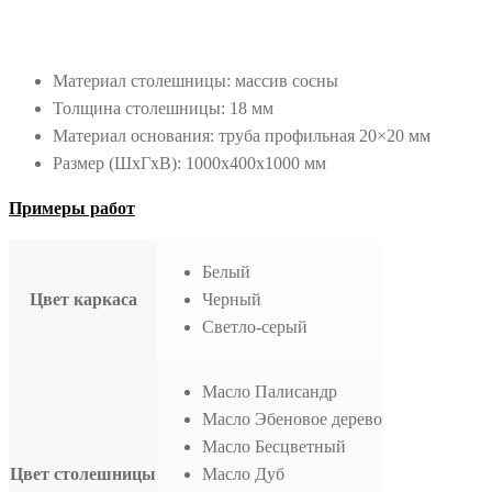
Материал столешницы: массив сосны
Толщина столешницы: 18 мм
Материал основания: труба профильная 20×20 мм
Размер (ШxГxВ): 1000x400x1000 мм
Примеры работ
Белый
Цвет каркаса
Черный
Светло-серый
Масло Палисандр
Масло Эбеновое дерево
Масло Бесцветный
Цвет столешницы
Масло Дуб