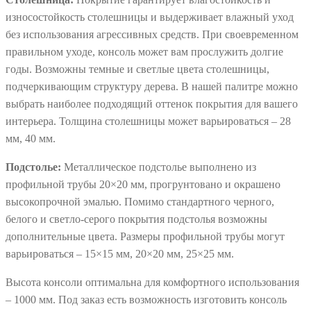
износостойкость столешницы и выдерживает влажный уход
без использования агрессивных средств.
При своевременном
правильном уходе, консоль может вам прослужить долгие
годы. Возможны темные и светлые цвета столешницы,
подчеркивающим структуру дерева. В нашей палитре можно
выбрать наиболее подходящий оттенок покрытия для вашего
интерьера. Толщина столешницы может варьироваться – 28
мм, 40 мм.
Подстолье:
Металлическое подстолье выполнено из
профильной трубы 20×20 мм, прогрунтовано и окрашено
высокопрочной эмалью. Помимо стандартного черного,
белого и светло-серого покрытия подстолья возможны
дополнительные цвета. Размеры профильной трубы могут
варьироваться – 15×15 мм, 20×20 мм, 25×25 мм.
Высота консоли оптимальна для комфортного использования
– 1000 мм. Под заказ есть возможность изготовить консоль