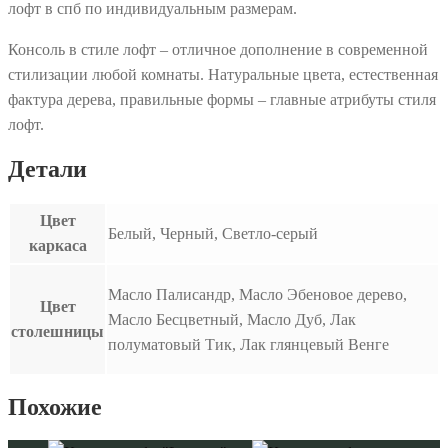
лофт в спб по индивидуальным размерам.
Консоль в стиле лофт – отличное дополнение в современной
стилизации любой комнаты. Натуральные цвета, естественная
фактура дерева, правильные формы – главные атрибуты стиля
лофт.
Детали
Цвет
Белый, Черный, Светло-серый
каркаса
Масло Палисандр, Масло Эбеновое дерево,
Цвет
Масло Бесцветный, Масло Дуб, Лак
столешницы
полуматовый Тик, Лак глянцевый Венге
Похожие