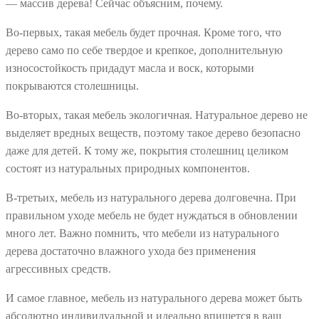
— массив дерева! Сейчас объясним, почему.
Во-первых, такая мебель будет прочная. Кроме того, что
дерево само по себе твердое и крепкое, дополнительную
износостойкость придадут масла и воск, которыми
покрываются столешницы.
Во-вторых, такая мебель экологичная. Натуральное дерево не
выделяет вредных веществ, поэтому такое дерево безопасно
даже для детей. К тому же, покрытия столешниц целиком
состоят из натуральных природных компонентов.
В-третьих, мебель из натурального дерева долговечна. При
правильном уходе мебель не будет нуждаться в обновлении
много лет. Важно помнить, что мебели из натурального
дерева достаточно влажного ухода без применения
агрессивных средств.
И самое главное, мебель из натурального дерева может быть
абсолютно индивидуальной и идеально впишется в ваш